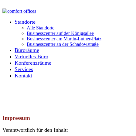
Standorte
Alle Standorte
Businesscenter auf der Königsallee
Businesscenter am Martin-Luther-Platz
Businesscenter an der Schadowstraße
Büroräume
Virtuelles Büro
Konferenzräume
Services
Kontakt
Impressum
Verantwortlich für den Inhalt: