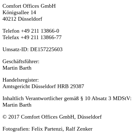
Comfort Offices GmbH
Königsallee 14
40212 Düsseldorf
Telefon +49 211 13866-0
Telefax +49 211 13866-77
Umsatz-ID: DE157225603
Geschäftsführer:
Martin Barth
Handelsregister:
Amtsgericht Düsseldorf HRB 29387
Inhaltlich Verantwortlicher gemäß § 10 Absatz 3 MDStV:
Martin Barth
© 2017 Comfort Offices GmbH, Düsseldorf
Fotografien: Felix Partenzi, Ralf Zenker