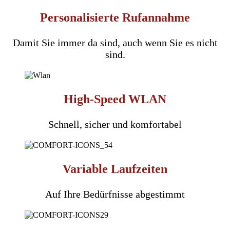
Personalisierte Rufannahme
Damit Sie immer da sind, auch wenn Sie es nicht
sind.
High-Speed WLAN
Schnell, sicher und komfortabel
Variable Laufzeiten
Auf Ihre Bedürfnisse abgestimmt