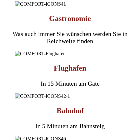
Gastronomie
Was auch immer Sie wünschen werden Sie in
Reichweite finden
Flughafen
In 15 Minuten am Gate
Bahnhof
In 5 Minuten am Bahnsteig