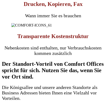
Drucken, Kopieren, Fax
Wann immer Sie es brauchen
Transparente Kostenstruktur
Nebenkosten sind enthalten, nur Verbrauchskosten
kommen zusätzlich
Der Standort-Vorteil von Comfort Offices
spricht für sich. Nutzen Sie das, wenn Sie
vor Ort sind.
Die Königsallee und unsere anderen Standorte als
Business Adressen bieten Ihnen eine Vielzahl vor
Vorteilen.