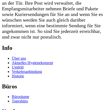
an der Tür. Ihre Post wird verwaltet, die
Empfangsmitarbeiter nehmen Briefe und Pakete
sowie Kuriersendungen für Sie an und wenn Sie es
wünschen werden Sie auch gleich darüber
informiert, wenn eine bestimmte Sendung für Sie
angekommen ist. So sind Sie jederzeit erreichbar,
und zwar nicht nur postalisch.
Info
Über uns
Aktuelles Hygienekonzept
Umfeld
Verkehrsanbindung
Historie
Büros
Büroräume
Tagesbüro