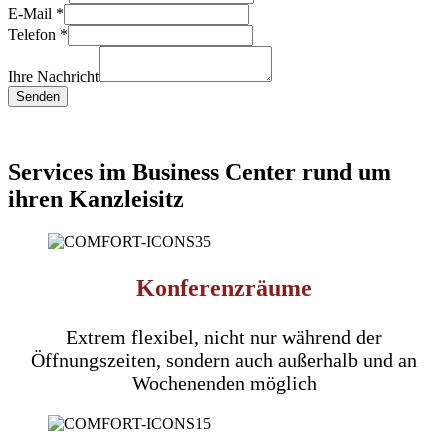
E-Mail
*
Telefon
*
Ihre Nachricht
Senden
Services im Business Center rund um
ihren Kanzleisitz
Konferenzräume
Extrem flexibel, nicht nur während der
Öffnungszeiten, sondern auch außerhalb und an
Wochenenden möglich