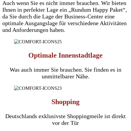
Auch wenn Sie es nicht immer brauchen. Wir bieten
Ihnen in perfekter Lage ein „Rundum Happy Paket“,
da Sie durch die Lage der Business-Center eine
optimale Ausgangslage für verschiedene Aktivitäten
und Anforderungen haben.
Optimale Innenstadtlage
Was auch immer Sie brauchen. Sie finden es in
unmittelbarer Nähe.
Shopping
Deutschlands exklusivste Shoppingmeile ist direkt
vor der Tür