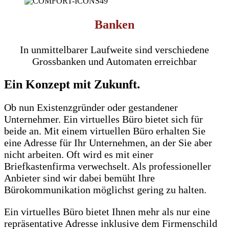
Banken
In unmittelbarer Laufweite sind verschiedene
Grossbanken und Automaten erreichbar
Ein Konzept mit Zukunft.
Ob nun Existenzgründer oder gestandener
Unternehmer. Ein virtuelles Büro bietet sich für
beide an. Mit einem virtuellen Büro erhalten Sie
eine Adresse für Ihr Unternehmen, an der Sie aber
nicht arbeiten. Oft wird es mit einer
Briefkastenfirma verwechselt. Als professioneller
Anbieter sind wir dabei bemüht Ihre
Bürokommunikation möglichst gering zu halten.
Ein virtuelles Büro bietet Ihnen mehr als nur eine
repräsentative Adresse inklusive dem Firmenschild