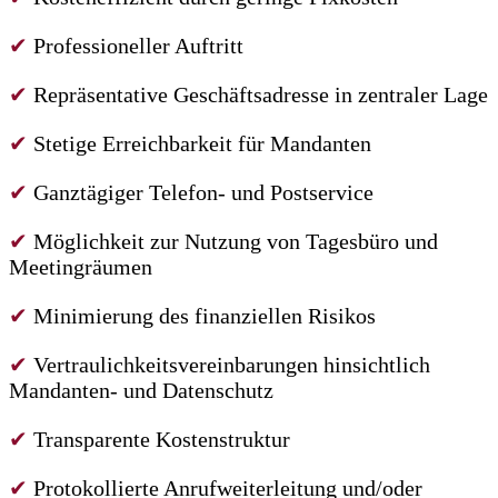
✔
Professioneller Auftritt
✔
Repräsentative Geschäftsadresse in zentraler Lage
✔
Stetige Erreichbarkeit für Mandanten
✔
Ganztägiger Telefon- und Postservice
✔
Möglichkeit zur Nutzung von Tagesbüro und
Meetingräumen
✔
Minimierung des finanziellen Risikos
✔
Vertraulichkeitsvereinbarungen hinsichtlich
Mandanten- und Datenschutz
✔
Transparente Kostenstruktur
✔
Protokollierte Anrufweiterleitung und/oder