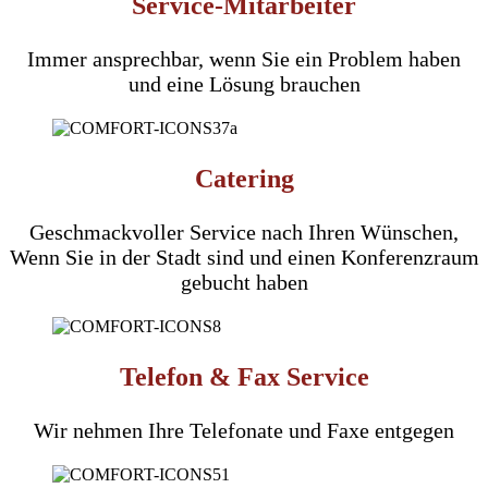
Service-Mitarbeiter
Immer ansprechbar, wenn Sie ein Problem haben
und eine Lösung brauchen
Catering
Geschmackvoller Service nach Ihren Wünschen,
Wenn Sie in der Stadt sind und einen Konferenzraum
gebucht haben
Telefon & Fax Service
Wir nehmen Ihre Telefonate und Faxe entgegen