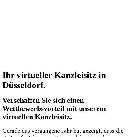
Ihr virtueller Kanzleisitz in
Düsseldorf.
Verschaffen Sie sich einen
Wettbewerbsvorteil mit unserem
virtuellen Kanzleisitz.
Gerade das vergangene Jahr hat gezeigt, dass die