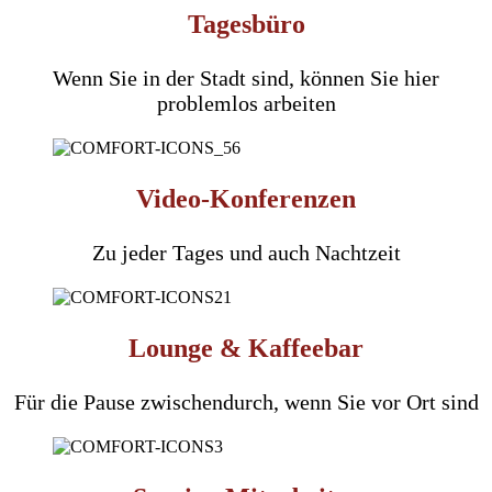
Tagesbüro
Wenn Sie in der Stadt sind, können Sie hier
problemlos arbeiten
Video-Konferenzen
Zu jeder Tages und auch Nachtzeit
Lounge & Kaffeebar
Für die Pause zwischendurch, wenn Sie vor Ort sind