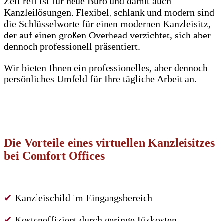
Zeit reif ist für neue Büro und damit auch
Kanzleilösungen. Flexibel, schlank und modern sind
die Schlüsselworte für einen modernen Kanzleisitz,
der auf einen großen Overhead verzichtet, sich aber
dennoch professionell präsentiert.
Wir bieten Ihnen ein professionelles, aber dennoch
persönliches Umfeld für Ihre tägliche Arbeit an.
Die Vorteile eines virtuellen Kanzleisitzes
bei Comfort Offices
✔
Kanzleischild im Eingangsbereich
✔
Kosteneffizient durch geringe Fixkosten