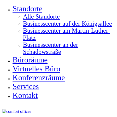
Standorte
Alle Standorte
Businesscenter auf der Königsallee
Businesscenter am Martin-Luther-
Platz
Businesscenter an der
Schadowstraße
Büroräume
Virtuelles Büro
Konferenzräume
Services
Kontakt