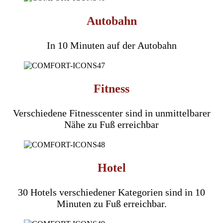
Autobahn
In 10 Minuten auf der Autobahn
Fitness
Verschiedene Fitnesscenter sind in unmittelbarer
Nähe zu Fuß erreichbar
Hotel
30 Hotels verschiedener Kategorien sind in 10
Minuten zu Fuß erreichbar.