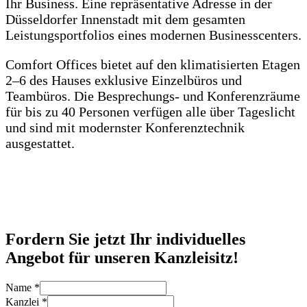
Ihr Business. Eine repräsentative Adresse in der
Düsseldorfer Innenstadt mit dem gesamten
Leistungsportfolios eines modernen Businesscenters.
Comfort Offices bietet auf den klimatisierten Etagen
2–6 des Hauses exklusive Einzelbüros und
Teambüros. Die Besprechungs- und Konferenzräume
für bis zu 40 Personen verfügen alle über Tageslicht
und sind mit modernster Konferenztechnik
ausgestattet.
Fordern Sie jetzt Ihr individuelles
Angebot für unseren Kanzleisitz!
Name
*
Kanzlei
*