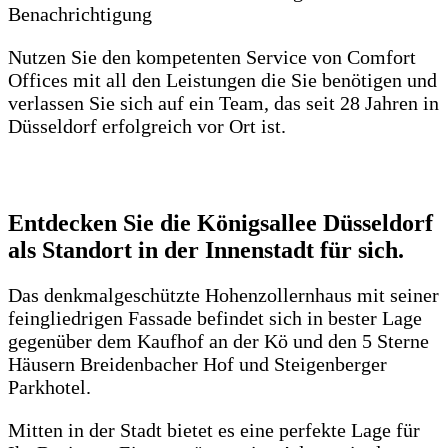
Benachrichtigung
Nutzen Sie den kompetenten Service von Comfort
Offices mit all den Leistungen die Sie benötigen und
verlassen Sie sich auf ein Team, das seit 28 Jahren in
Düsseldorf erfolgreich vor Ort ist.
Entdecken Sie die Königsallee Düsseldorf
als Standort in der Innenstadt für sich.
Das denkmalgeschützte Hohenzollernhaus mit seiner
feingliedrigen Fassade befindet sich in bester Lage
gegenüber dem Kaufhof an der Kö und den 5 Sterne
Häusern Breidenbacher Hof und Steigenberger
Parkhotel.
Mitten in der Stadt bietet es eine perfekte Lage für